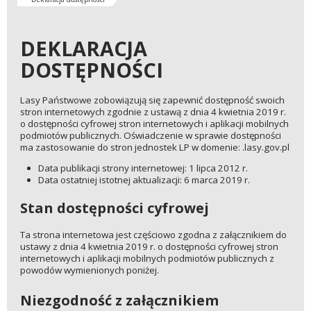
DEKLARACJA
DOSTĘPNOŚCI
Lasy Państwowe zobowiązują się zapewnić dostępność swoich
stron internetowych zgodnie z ustawą z dnia 4 kwietnia 2019 r.
o dostępności cyfrowej stron internetowych i aplikacji mobilnych
podmiotów publicznych. Oświadczenie w sprawie dostępności
ma zastosowanie do stron jednostek LP w domenie: .lasy.gov.pl
Data publikacji strony internetowej: 1 lipca 2012 r.
Data ostatniej istotnej aktualizacji: 6 marca 2019 r.
Stan dostępności cyfrowej
Ta strona internetowa jest częściowo zgodna z załącznikiem do
ustawy z dnia 4 kwietnia 2019 r. o dostępności cyfrowej stron
internetowych i aplikacji mobilnych podmiotów publicznych z
powodów wymienionych poniżej.
Niezgodność z załącznikiem