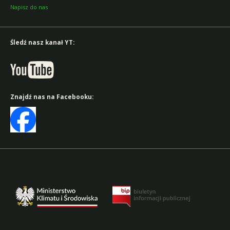
Napisz do nas
Śledź nasz kanał YT:
Znajdź nas na Facebooku: